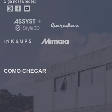
Siga nossa redes:
COMO CHEGAR