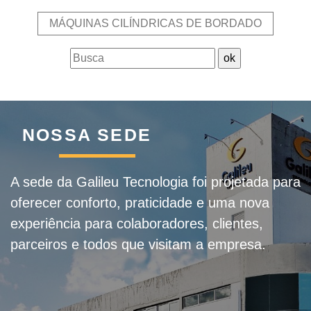
MÁQUINAS CILÍNDRICAS DE BORDADO
NOSSA SEDE
A sede da Galileu Tecnologia foi projetada para
oferecer conforto, praticidade e uma nova
experiência para colaboradores, clientes,
parceiros e todos que visitam a empresa.