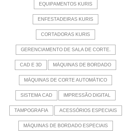
EQUIPAMENTOS KURIS
ENFESTADEIRAS KURIS
CORTADORAS KURIS
GERENCIAMENTO DE SALA DE CORTE.
CAD E 3D
MÁQUINAS DE BORDADO
MÁQUINAS DE CORTE AUTOMÁTICO
SISTEMA CAD
IMPRESSÃO DIGITAL
TAMPOGRAFIA
ACESSÓRIOS ESPECIAIS
MÁQUINAS DE BORDADO ESPECIAIS