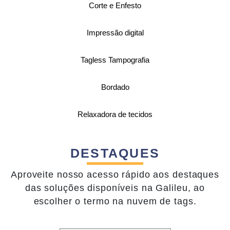
Corte e Enfesto
Impressão digital
Tagless Tampografia
Bordado
Relaxadora de tecidos
DESTAQUES
Aproveite nosso acesso rápido aos destaques
das soluções disponíveis na Galileu, ao
escolher o termo na nuvem de tags.